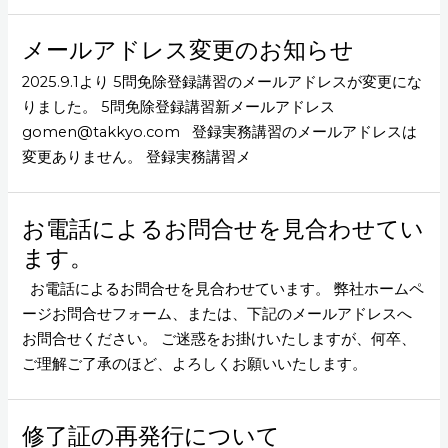
メールアドレス変更のお知らせ
2025.9.1より 5問免除登録講習のメールアドレスが変更にな
りました。 5問免除登録講習新メールアドレス
gomen@takkyo.com 登録実務講習のメールアドレスは
変更ありません。 登録実務講習メ
お電話によるお問合せを見合わせてい
ます。
お電話によるお問合せを見合わせています。 弊社ホームペ
ージお問合せフォーム、または、下記のメールアドレスへ
お問合せください。 ご迷惑をお掛けいたしますが、何卒、
ご理解ご了承のほど、よろしくお願いいたします。
修了証の再発行について