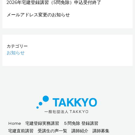
2026年宅建登録講習（5問免除）申込受付終了
メールアドレス変更のお知らせ
カテゴリー
お知らせ
Home
宅建登録実務講習
５問免除 登録講習
宅建直前講習
受講生の声一覧
講師紹介
講師募集