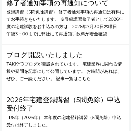
修了者通知事項の再通知について
登録講習（5問免除講習） 修了者通知事項の再通知は有料に
てお手続きをいたします。 ※登録講習修了者として2026年
度の宅建試験をお申込みの方は、2026年7月30日木曜日
午後3：00までに弊社にて再通知手数料が着金確認
ブログ開設いたしました
TAKKYOブログが開設されています。 宅建業界に関わる情
報や疑問を記事にして公開しています。 お時間があれば、
ぜひ、ご一読ください。 記事一覧はこちら
2026年宅建登録講習（5問免除）申込
受付終了
R8年（2026年） 本年度の宅建登録講習（5問免除）申込
受付は終了しました。