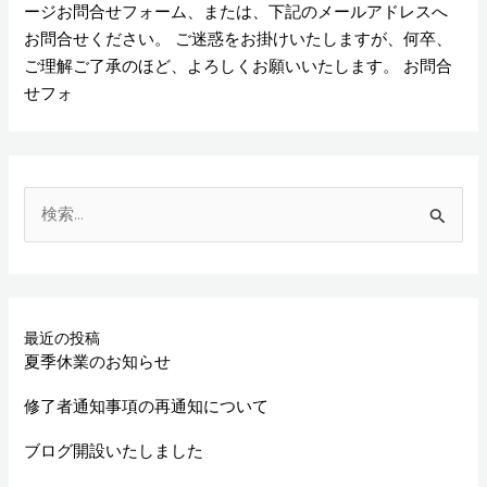
ージお問合せフォーム、または、下記のメールアドレスへ
お問合せください。 ご迷惑をお掛けいたしますが、何卒、
ご理解ご了承のほど、よろしくお願いいたします。 お問合
せフォ
検
索
対
象
最近の投稿
:
夏季休業のお知らせ
修了者通知事項の再通知について
ブログ開設いたしました